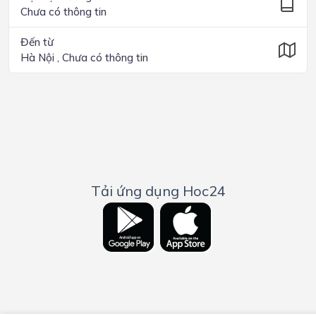
Chưa có thông tin
Đến từ
Hà Nội , Chưa có thông tin
Tải ứng dụng Hoc24