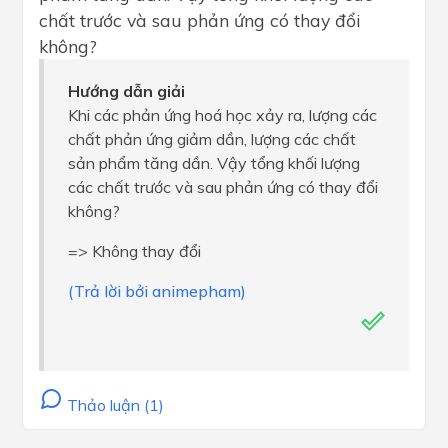
chất trước và sau phản ứng có thay đổi
không?
Hướng dẫn giải
Khi các phản ứng hoá học xảy ra, lượng các
chất phản ứng giảm dần, lượng các chất
sản phẩm tăng dần. Vậy tổng khối lượng
các chất trước và sau phản ứng có thay đổi
không?
=> Không thay đổi
(Trả lời bởi animepham)
Thảo luận (1)