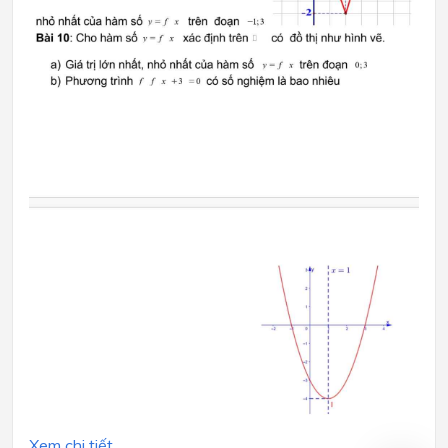
Xem chi tiết