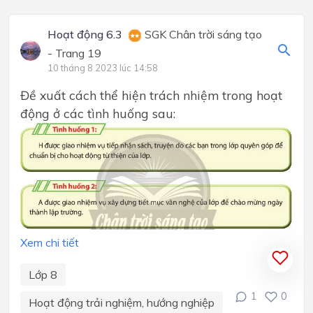
Hoạt động 6.3
SGK Chân trời sáng tạo
- Trang 19
10 tháng 8 2023 lúc 14:58
Đề xuất cách thể hiện trách nhiệm trong hoạt
động ở các tình huống sau:
Xem chi tiết
Lớp 8
1
0
Hoạt động trải nghiệm, hướng nghiệp