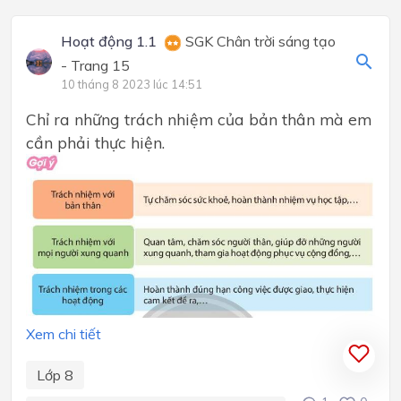
Hoạt động 1.1
SGK Chân trời sáng tạo
- Trang 15
10 tháng 8 2023 lúc 14:51
Chỉ ra những trách nhiệm của bản thân mà em
cần phải thực hiện.
Xem chi tiết
Lớp 8