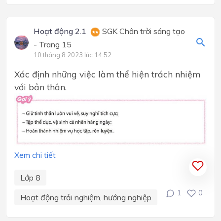
Hoạt động 2.1
SGK Chân trời sáng tạo
- Trang 15
10 tháng 8 2023 lúc 14:52
Xác định những việc làm thể hiện trách nhiệm
với bản thân.
Xem chi tiết
Lớp 8
1
0
Hoạt động trải nghiệm, hướng nghiệp