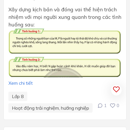
Xây dựng kịch bản và đóng vai thể hiện trách
nhiệm với mọi người xung quanh trong các tình
huống sau:
Xem chi tiết
Lớp 8
1
0
Hoạt động trải nghiệm, hướng nghiệp