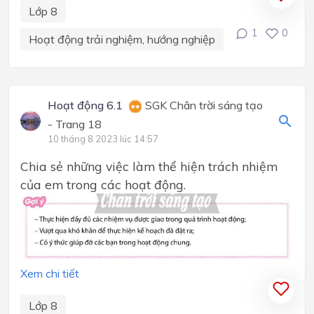
Lớp 8
1
0
Hoạt động trải nghiệm, hướng nghiệp
Hoạt động 6.1
SGK Chân trời sáng tạo
- Trang 18
10 tháng 8 2023 lúc 14:57
Chia sẻ những việc làm thể hiện trách nhiệm
của em trong các hoạt động.
Xem chi tiết
Lớp 8