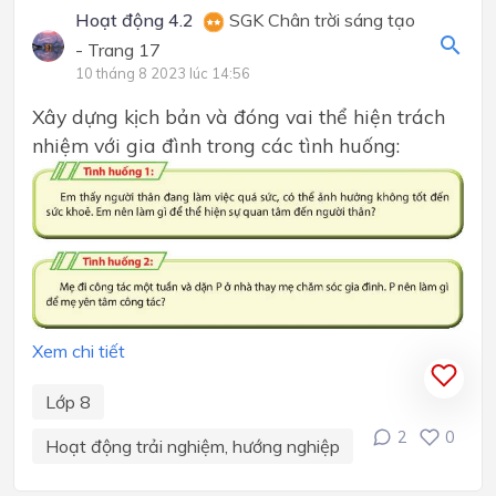
Hoạt động 4.2
SGK Chân trời sáng tạo
- Trang 17
10 tháng 8 2023 lúc 14:56
Xây dựng kịch bản và đóng vai thể hiện trách
nhiệm với gia đình trong các tình huống:
Xem chi tiết
Lớp 8
2
0
Hoạt động trải nghiệm, hướng nghiệp