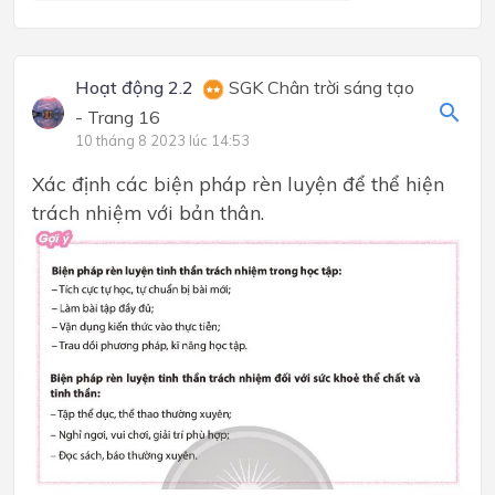
Hoạt động 2.2
SGK Chân trời sáng tạo
- Trang 16
10 tháng 8 2023 lúc 14:53
Xác định các biện pháp rèn luyện để thể hiện
trách nhiệm với bản thân.