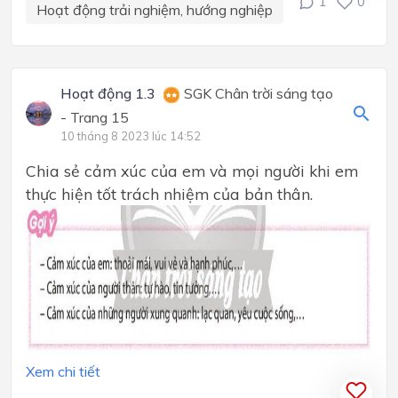
1
0
Hoạt động trải nghiệm, hướng nghiệp
Hoạt động 1.3
SGK Chân trời sáng tạo
- Trang 15
10 tháng 8 2023 lúc 14:52
Chia sẻ cảm xúc của em và mọi người khi em
thực hiện tốt trách nhiệm của bản thân.
Xem chi tiết