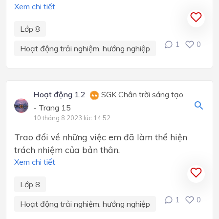
Xem chi tiết
Lớp 8
1
0
Hoạt động trải nghiệm, hướng nghiệp
Hoạt động 1.2
SGK Chân trời sáng tạo
- Trang 15
10 tháng 8 2023 lúc 14:52
Trao đổi về những việc em đã làm thể hiện
trách nhiệm của bản thân.
Xem chi tiết
Lớp 8
1
0
Hoạt động trải nghiệm, hướng nghiệp