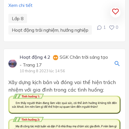
Xem chi tiết
Lớp 8
1
0
Hoạt động trải nghiệm, hướng nghiệp
Hoạt động 4.2
SGK Chân trời sáng tạo
- Trang 17
10 tháng 8 2023 lúc 14:56
Xây dựng kịch bản và đóng vai thể hiện trách
nhiệm với gia đình trong các tình huống: