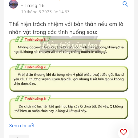
- Trang 16
10 tháng 8 2023 lúc 14:53
Thể hiện trách nhiệm với bản thân nếu em là
nhân vật trong các tình huống sau:
Xem chi tiết