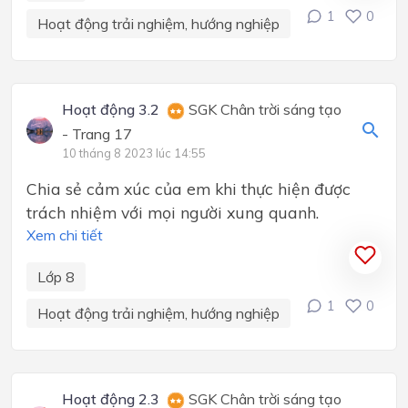
1
0
Hoạt động trải nghiệm, hướng nghiệp
Hoạt động 3.2
SGK Chân trời sáng tạo
- Trang 17
10 tháng 8 2023 lúc 14:55
Chia sẻ cảm xúc của em khi thực hiện được
trách nhiệm với mọi người xung quanh.
Xem chi tiết
Lớp 8
1
0
Hoạt động trải nghiệm, hướng nghiệp
Hoạt động 2.3
SGK Chân trời sáng tạo