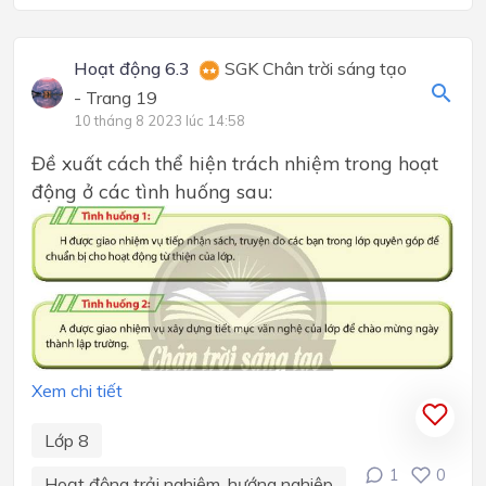
Hoạt động 6.3
SGK Chân trời sáng tạo
- Trang 19
10 tháng 8 2023 lúc 14:58
Đề xuất cách thể hiện trách nhiệm trong hoạt
động ở các tình huống sau:
Xem chi tiết
Lớp 8
1
0
Hoạt động trải nghiệm, hướng nghiệp