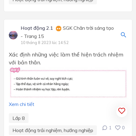
Hoạt động 2.1
SGK Chân trời sáng tạo
- Trang 15
10 tháng 8 2023 lúc 14:52
Xác định những việc làm thể hiện trách nhiệm
với bản thân.
Xem chi tiết
Lớp 8
1
0
Hoạt động trải nghiệm, hướng nghiệp