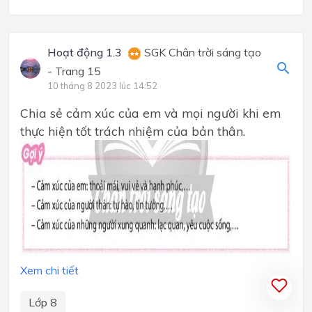
Hoạt động 1.3
SGK Chân trời sáng tạo
- Trang 15
10 tháng 8 2023 lúc 14:52
Chia sẻ cảm xúc của em và mọi người khi em
thực hiện tốt trách nhiệm của bản thân.
Xem chi tiết
Lớp 8