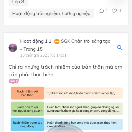
Lớp 8
1
0
Hoạt động trải nghiệm, hướng nghiệp
Hoạt động 1.1
SGK Chân trời sáng tạo
- Trang 15
10 tháng 8 2023 lúc 14:51
Chỉ ra những trách nhiệm của bản thân mà em
cần phải thực hiện.