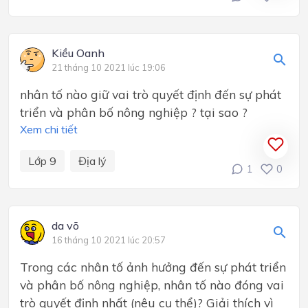
Kiều Oanh
21 tháng 10 2021 lúc 19:06
nhân tố nào giữ vai trò quyết định đến sự phát
triển và phân bố nông nghiệp ? tại sao ?
Xem chi tiết
Lớp 9
Địa lý
1
0
da võ
16 tháng 10 2021 lúc 20:57
Trong các nhân tố ảnh hưởng đến sự phát triển
và phân bố nông nghiệp, nhân tố nào đóng vai
trò quyết định nhất (nêu cụ thể)? Giải thích vì