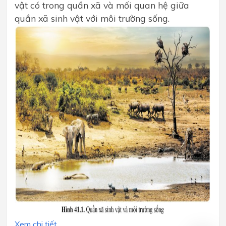
vật có trong quần xã và mối quan hệ giữa
quần xã sinh vật với môi trường sống.
Xem chi tiết