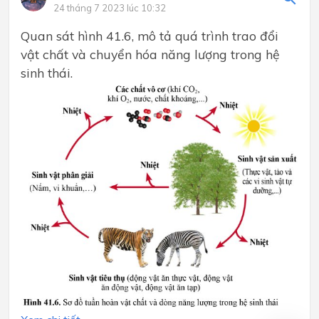
24 tháng 7 2023 lúc 10:32
Quan sát hình 41.6, mô tả quá trình trao đổi
vật chất và chuyển hóa năng lượng trong hệ
sinh thái.