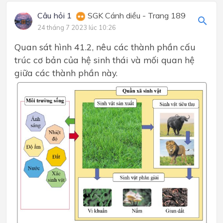
Câu hỏi 1
SGK Cánh diều - Trang 189
24 tháng 7 2023 lúc 10:26
Quan sát hình 41.2, nêu các thành phần cấu
trúc cơ bản của hệ sinh thái và mối quan hệ
giữa các thành phần này.