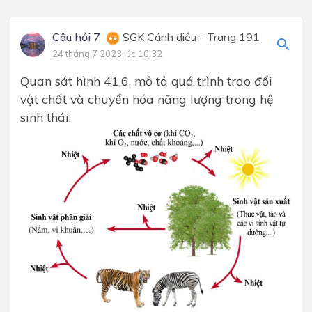
Câu hỏi 7
SGK Cánh diều - Trang 191
24 tháng 7 2023 lúc 10:32
Quan sát hình 41.6, mô tả quá trình trao đổi
vật chất và chuyển hóa năng lượng trong hệ
sinh thái.