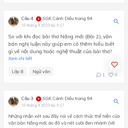
Câu 4
SGK Cánh Diều trang 94
15 tháng 9 2023 lúc 0:17
So với khi đọc bài thơ Nắng mới (Bài 2), văn
bản nghị luận này giúp em có thêm hiểu biết
gì về nội dung hoặc nghệ thuật của bài thơ?
Xem chi tiết
Lớp 8
Ngữ văn
1
0
Câu 3
SGK Cánh Diều trang 94
15 tháng 9 2023 lúc 0:17
Những nhận xét sau đây nói về cách thức thể hiện của
văn bản Nắng mới, áo đỏ và nét cười đen nhánh (Về