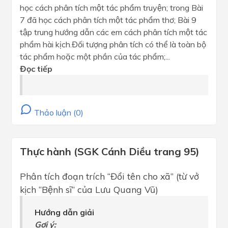
học cách phân tích một tác phẩm truyện; trong Bài
7 đã học cách phân tích một tác phẩm thơ; Bài 9
tập trung hướng dẫn các em cách phân tích một tác
phẩm hài kịch.Đối tượng phân tích có thể là toàn bộ
tác phẩm hoặc một phần của tác phẩm;...
Đọc tiếp
Thảo luận (0)
Thực hành (SGK Cánh Diều trang 95)
Phân tích đoạn trích “Đổi tên cho xã” (từ vở
kịch “Bệnh sĩ” của Lưu Quang Vũ)
Hướng dẫn giải
Gợi ý: