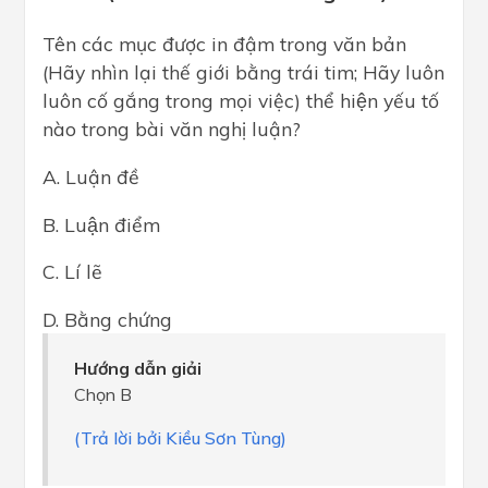
Tên các mục được in đậm trong văn bản
(Hãy nhìn lại thế giới bằng trái tim; Hãy luôn
luôn cố gắng trong mọi việc) thể hiện yếu tố
nào trong bài văn nghị luận?
A. Luận đề
B. Luận điểm
C. Lí lẽ
D. Bằng chứng
Hướng dẫn giải
Chọn B
(Trả lời bởi Kiều Sơn Tùng)