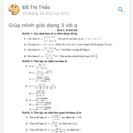
Đỗ Thị Thảo
16 tháng 10 2021 lúc 8:01
Giúp mình giải dạng 3 với ạ