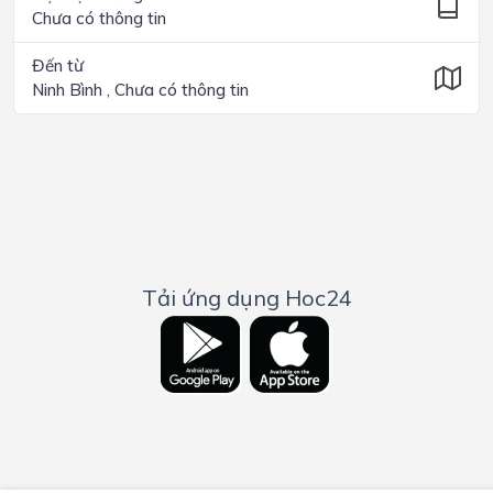
Chưa có thông tin
Đến từ
Ninh Bình , Chưa có thông tin
Tải ứng dụng Hoc24