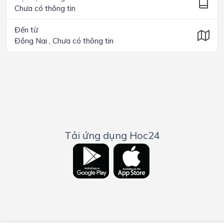
Chưa có thông tin
Đến từ
Đồng Nai , Chưa có thông tin
Tải ứng dụng Hoc24