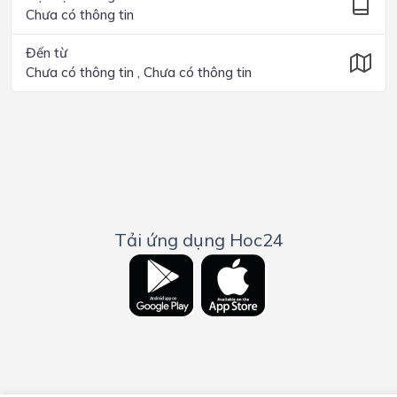
Chưa có thông tin
Đến từ
Chưa có thông tin , Chưa có thông tin
Tải ứng dụng Hoc24