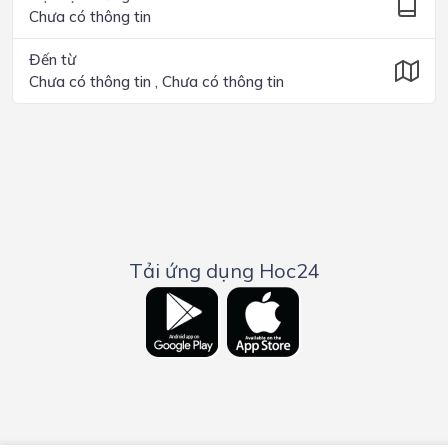
Chưa có thông tin
Đến từ
Chưa có thông tin , Chưa có thông tin
Tải ứng dụng Hoc24