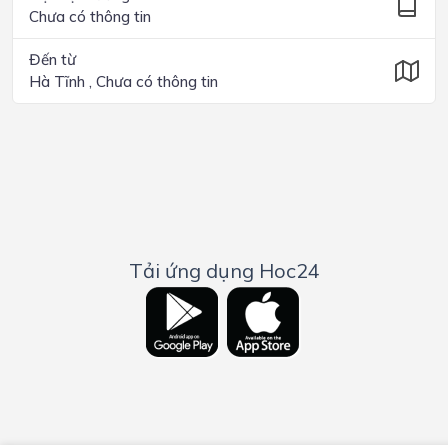
Chưa có thông tin
Đến từ
Hà Tĩnh , Chưa có thông tin
Tải ứng dụng Hoc24