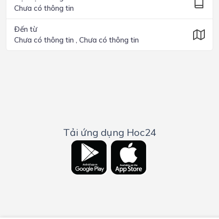
Chưa có thông tin
Đến từ
Chưa có thông tin , Chưa có thông tin
Tải ứng dụng Hoc24