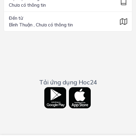
Chưa có thông tin
Đến từ
Bình Thuận , Chưa có thông tin
Tải ứng dụng Hoc24