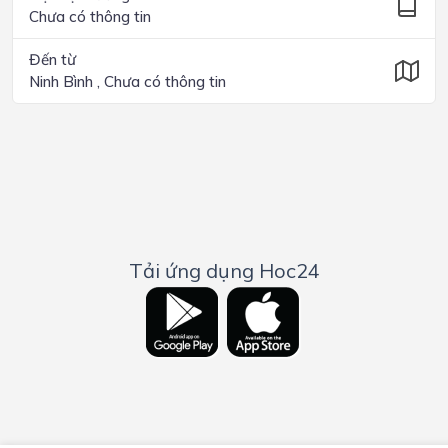
Chưa có thông tin
Đến từ
Ninh Bình , Chưa có thông tin
Tải ứng dụng Hoc24