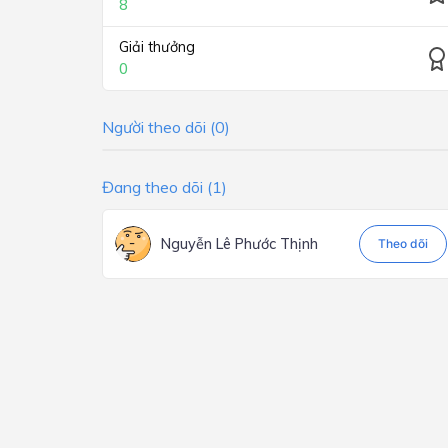
8
Giải thưởng
0
Người theo dõi (0)
Đang theo dõi (1)
Nguyễn Lê Phước Thịnh
Theo dõi