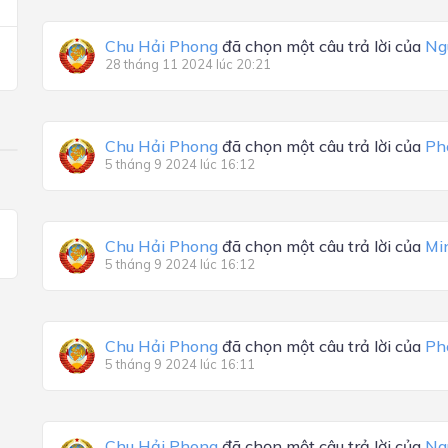
Chu Hải Phong
đã chọn một câu trả lời của
Ng
28 tháng 11 2024 lúc 20:21
Chu Hải Phong
đã chọn một câu trả lời của
Ph
5 tháng 9 2024 lúc 16:12
Chu Hải Phong
đã chọn một câu trả lời của
Mi
5 tháng 9 2024 lúc 16:12
Chu Hải Phong
đã chọn một câu trả lời của
Ph
5 tháng 9 2024 lúc 16:11
Chu Hải Phong
đã chọn một câu trả lời của
Ng