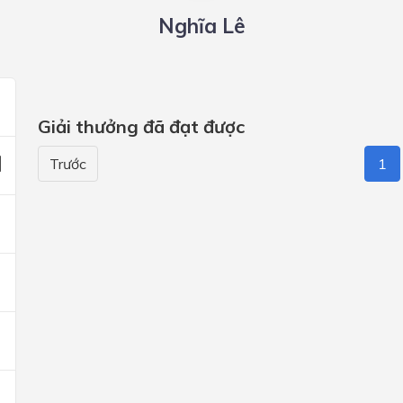
Nghĩa Lê
Giải thưởng đã đạt được
Trước
1