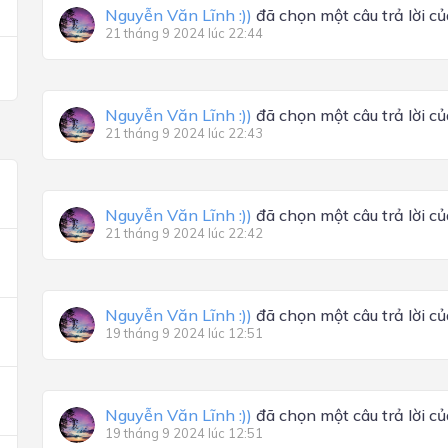
Nguyễn Văn Lĩnh :))
đã chọn một câu trả lời c
21 tháng 9 2024 lúc 22:44
Nguyễn Văn Lĩnh :))
đã chọn một câu trả lời c
21 tháng 9 2024 lúc 22:43
Nguyễn Văn Lĩnh :))
đã chọn một câu trả lời c
21 tháng 9 2024 lúc 22:42
Nguyễn Văn Lĩnh :))
đã chọn một câu trả lời c
19 tháng 9 2024 lúc 12:51
Nguyễn Văn Lĩnh :))
đã chọn một câu trả lời c
19 tháng 9 2024 lúc 12:51