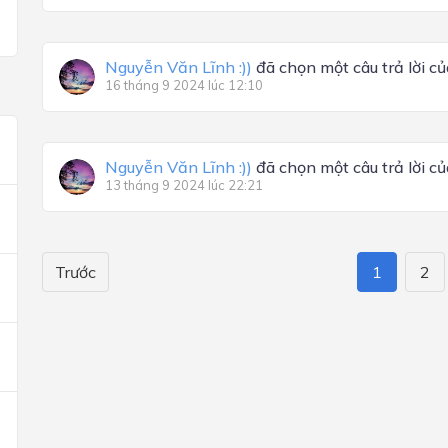
Nguyễn Văn Lĩnh :))
đã chọn một câu trả lời c
16 tháng 9 2024 lúc 12:10
Nguyễn Văn Lĩnh :))
đã chọn một câu trả lời c
13 tháng 9 2024 lúc 22:21
Trước
1
2