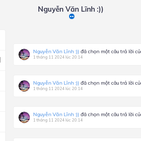
Nguyễn Văn Lĩnh :))
Nguyễn Văn Lĩnh :))
đã chọn một câu trả lời c
1 tháng 11 2024 lúc 20:14
Nguyễn Văn Lĩnh :))
đã chọn một câu trả lời c
1 tháng 11 2024 lúc 20:14
Nguyễn Văn Lĩnh :))
đã chọn một câu trả lời c
1 tháng 11 2024 lúc 20:14