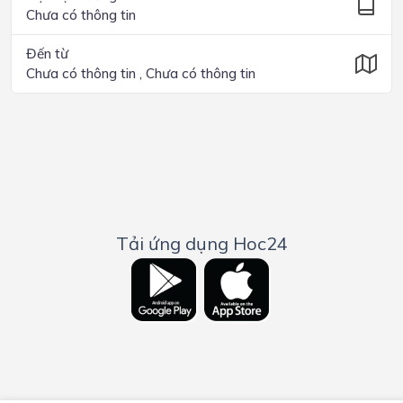
Chưa có thông tin
Đến từ
Chưa có thông tin , Chưa có thông tin
Tải ứng dụng Hoc24