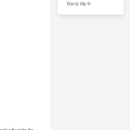
Địa lý lớp 9