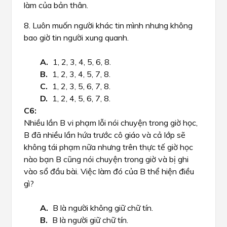
làm của bản thân.
8. Luôn muốn người khác tin mình nhưng không
bao giờ tin người xung quanh.
1, 2, 3, 4, 5, 6, 8.
1, 2, 3, 4, 5, 7, 8.
1, 2, 3, 5, 6, 7, 8.
1, 2, 4, 5, 6, 7, 8.
Nhiều lần B vi phạm lỗi nói chuyện trong giờ học,
B đã nhiều lần hứa trước cô giáo và cả lớp sẽ
không tái phạm nữa nhưng trên thực tế giờ học
nào bạn B cũng nói chuyện trong giờ và bị ghi
vào sổ đầu bài. Việc làm đó của B thể hiện điều
gì?
B là người không giữ chữ tín.
B là người giữ chữ tín.