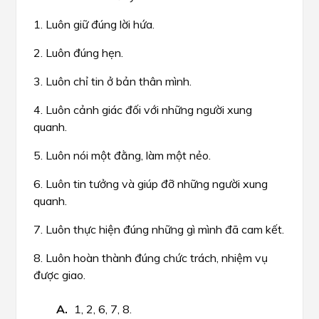
1. Luôn giữ đúng lời hứa.
2. Luôn đúng hẹn.
3. Luôn chỉ tin ở bản thân mình.
4. Luôn cảnh giác đối với những người xung
quanh.
5. Luôn nói một đằng, làm một nẻo.
6. Luôn tin tưởng và giúp đỡ những người xung
quanh.
7. Luôn thực hiện đúng những gì mình đã cam kết.
8. Luôn hoàn thành đúng chức trách, nhiệm vụ
được giao.
1, 2, 6, 7, 8.