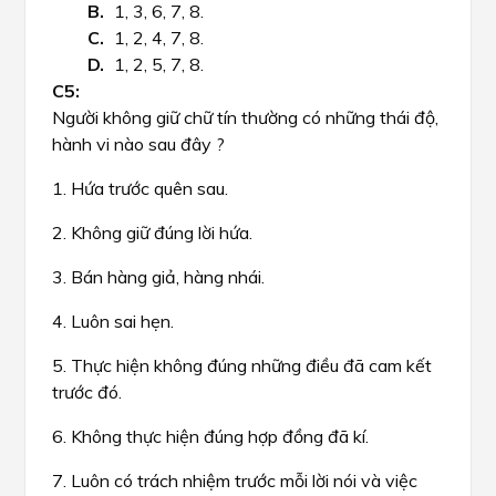
1, 3, 6, 7, 8.
1, 2, 4, 7, 8.
1, 2, 5, 7, 8.
Người không giữ chữ tín thường có những thái độ,
hành vi nào sau đây ?
1. Hứa trước quên sau.
2. Không giữ đúng lời hứa.
3. Bán hàng giả, hàng nhái.
4. Luôn sai hẹn.
5. Thực hiện không đúng những điều đã cam kết
trước đó.
6. Không thực hiện đúng hợp đồng đã kí.
7. Luôn có trách nhiệm trước mỗi lời nói và việc