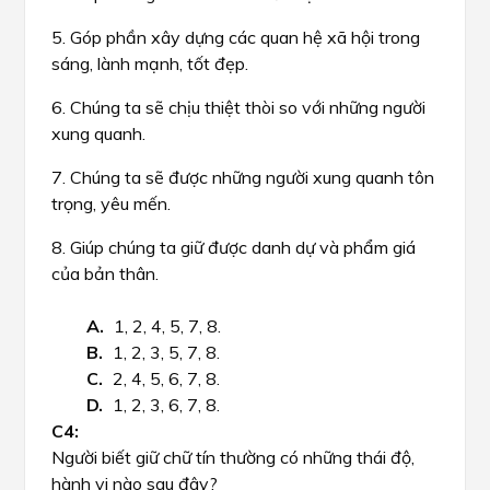
5. Góp phần xây dựng các quan hệ xã hội trong
sáng, lành mạnh, tốt đẹp.
6. Chúng ta sẽ chịu thiệt thòi so với những người
xung quanh.
7. Chúng ta sẽ được những người xung quanh tôn
trọng, yêu mến.
8. Giúp chúng ta giữ được danh dự và phẩm giá
của bản thân.
1, 2, 4, 5, 7, 8.
1, 2, 3, 5, 7, 8.
2, 4, 5, 6, 7, 8.
1, 2, 3, 6, 7, 8.
Người biết giữ chữ tín thường có những thái độ,
hành vi nào sau đây?