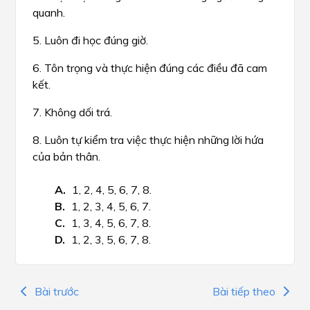
quanh.
5. Luôn đi học đúng giờ.
6. Tôn trọng và thực hiện đúng các điều đã cam
kết.
7. Không dối trá.
8. Luôn tự kiểm tra việc thực hiện những lời hứa
của bản thân.
1, 2, 4, 5, 6, 7, 8.
1, 2, 3, 4, 5, 6, 7.
1, 3, 4, 5, 6, 7, 8.
1, 2, 3, 5, 6, 7, 8.
Bài trước
Bài tiếp theo