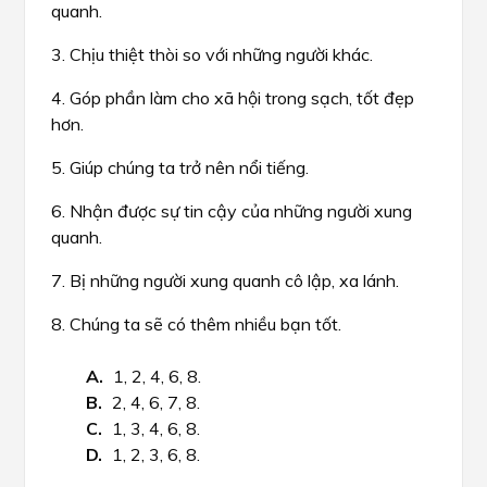
quanh.
3. Chịu thiệt thòi so với những người khác.
4. Góp phần làm cho xã hội trong sạch, tốt đẹp
hơn.
5. Giúp chúng ta trở nên nổi tiếng.
6. Nhận được sự tin cậy của những người xung
quanh.
7. Bị những người xung quanh cô lập, xa lánh.
8. Chúng ta sẽ có thêm nhiều bạn tốt.
1, 2, 4, 6, 8.
2, 4, 6, 7, 8.
1, 3, 4, 6, 8.
1, 2, 3, 6, 8.