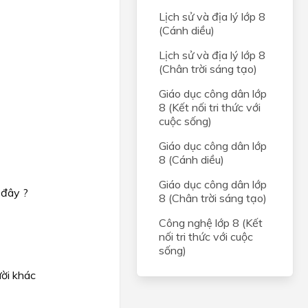
Lịch sử và địa lý lớp 8
(Cánh diều)
Lịch sử và địa lý lớp 8
(Chân trời sáng tạo)
Giáo dục công dân lớp
8 (Kết nối tri thức với
cuộc sống)
Giáo dục công dân lớp
8 (Cánh diều)
Giáo dục công dân lớp
 đây ?
8 (Chân trời sáng tạo)
Công nghệ lớp 8 (Kết
nối tri thức với cuộc
sống)
ười khác