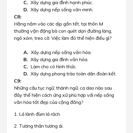
Xây dựng gia đình hạnh phúc.
Xây dựng nếp sống văn minh.
Hằng năm vào các dịp gần tết, tại thôn M
thường vận động bà con quét dọn đường làng,
ngõ xóm, treo cờ. Việc làm đó thể hiện điều gì?
Xây dựng nếp sống văn hóa.
Xây dựng gia đình văn hóa.
Làm cho có hình thức.
Xây dựng phong trào toàn dân đoàn kết.
Những câu tục ngữ, thành ngữ, ca dao nào sau
đây thể hiện cách ứng xử phù hợp với nếp sống
văn hóa tốt đẹp của cộng đồng?
1. Lá lành đùm lá rách.
2. Tương thân tương ái.