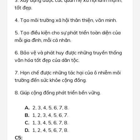
3. Xây dựng được các quan hệ xã hội lành mạnh,
tốt đẹp.
4. Tạo môi trường xã hội thân thiện, văn minh.
5. Tạo điều kiện cho sự phát triển toàn diện của
mỗi gia đình, mỗi cá nhân.
6. Bảo vệ và phát huy được những truyền thống
văn hóa tốt đẹp của dân tộc.
7. Hạn chế được những tác hại của ô nhiễm môi
trường đến sức khỏe cộng đồng.
8. Giúp cộng đồng phát triển bền vững.
2, 3, 4, 5, 6, 7, 8.
1, 2, 3, 4, 5, 6, 7.
1, 3, 4, 5, 6, 7, 8.
1, 2, 4, 5, 6, 7, 8.