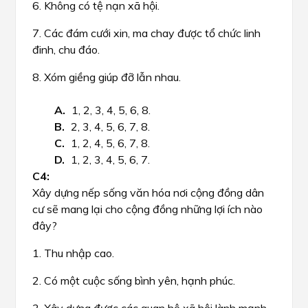
6. Không có tệ nạn xã hội.
7. Các đám cưới xin, ma chay được tổ chức linh
đinh, chu đáo.
8. Xóm giềng giúp đỡ lẫn nhau.
1, 2, 3, 4, 5, 6, 8.
2, 3, 4, 5, 6, 7, 8.
1, 2, 4, 5, 6, 7, 8.
1, 2, 3, 4, 5, 6, 7.
Xây dựng nếp sống văn hóa nơi cộng đồng dân
cư sẽ mang lại cho cộng đồng những lợi ích nào
đây?
1. Thu nhập cao.
2. Có một cuộc sống bình yên, hạnh phúc.