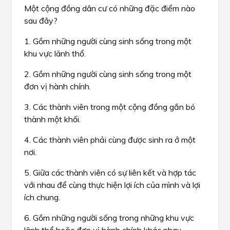
Một cộng đồng dân cư có những đặc điểm nào
sau đây?
1. Gồm những người cùng sinh sống trong một
khu vực lãnh thổ.
2. Gồm những người cùng sinh sống trong một
đơn vị hành chính.
3. Các thành viên trong một cộng đồng gắn bó
thành một khối.
4. Các thành viên phải cùng được sinh ra ở một
nơi.
5. Giữa các thành viên có sự liên kết và hợp tác
với nhau để cùng thực hiện lợi ích của mình và lợi
ích chung.
6. Gồm những người sống trong những khu vực