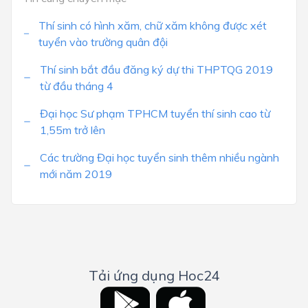
Thí sinh có hình xăm, chữ xăm không được xét
tuyển vào trường quân đội
Thí sinh bắt đầu đăng ký dự thi THPTQG 2019
từ đầu tháng 4
Đại học Sư phạm TPHCM tuyển thí sinh cao từ
1,55m trở lên
Các trường Đại học tuyển sinh thêm nhiều ngành
mới năm 2019
Tải ứng dụng Hoc24