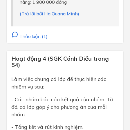
hàng: 1 900 000 đồng
(Trả lời bởi Hà Quang Minh)
Thảo luận (1)
Hoạt động 4 (SGK Cánh Diều trang
54)
Làm việc chung cả lớp để thực hiện các
nhiệm vụ sau:
- Các nhóm báo cáo kết quả của nhóm. Từ
đó, cả lớp góp ý cho phương án của mỗi
nhóm.
- Tổng kết và rút kinh nghiệm.