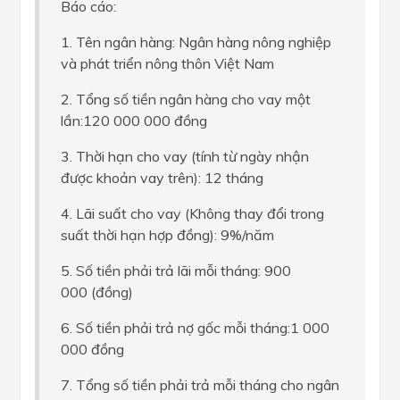
Báo cáo:
1. Tên ngân hàng: Ngân hàng nông nghiệp
và phát triển nông thôn Việt Nam
2. Tổng số tiền ngân hàng cho vay một
lần:120 000 000 đồng
3. Thời hạn cho vay (tính từ ngày nhận
được khoản vay trên): 12 tháng
4. Lãi suất cho vay (Không thay đổi trong
suất thời hạn hợp đồng): 9%/năm
5. Số tiền phải trả lãi mỗi tháng: 900
000 (đồng)
6. Số tiền phải trả nợ gốc mỗi tháng:1 000
000 đồng
7. Tổng số tiền phải trả mỗi tháng cho ngân