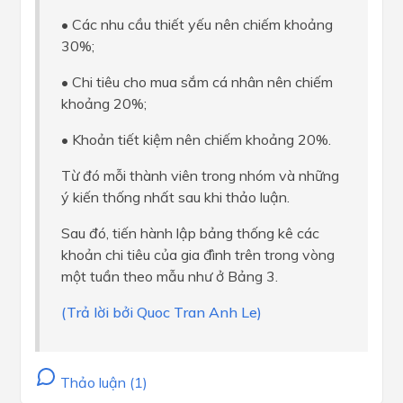
• Các nhu cầu thiết yếu nên chiếm khoảng
30%;
• Chi tiêu cho mua sắm cá nhân nên chiếm
khoảng 20%;
• Khoản tiết kiệm nên chiếm khoảng 20%.
Từ đó mỗi thành viên trong nhóm và những
ý kiến thống nhất sau khi thảo luận.
Sau đó, tiến hành lập bảng thống kê các
khoản chi tiêu của gia đình trên trong vòng
một tuần theo mẫu như ở Bảng 3.
(Trả lời bởi Quoc Tran Anh Le)
Thảo luận (1)