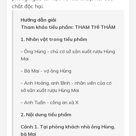
chất độc hại.
Hướng dẫn giải
Tham khảo tiểu phẩm: THAM THÌ THÂM
1. Nhân vật trong tiểu phẩm
- Ông Hùng - chủ cơ sở sản xuất rượu Hùng
Mai
- Bà Mai - vợ ông Hùng
- Anh Hoàng, anh Bình - nhân viên của cơ
sở sản xuất rượu Hùng Mai
- Anh Tuấn - công an xã X
2. Nội dung tiểu phẩm
Cảnh 1. Tại phòng khách nhà ông Hùng,
bà Mai