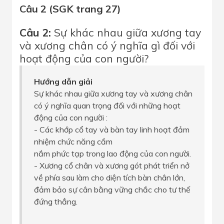
Câu 2 (SGK trang 27)
Câu 2:
Sự khác nhau giữa xương tay
và xương chân có ý nghĩa gì đối với
hoạt động của con người?
Hướng dẫn giải
Sự khác nhau giữa xương tay và xương chân
có ý nghĩa quan trọng đối với những hoạt
động của con người :
- Các khớp cổ tay và bàn tay linh hoạt đảm
nhiệm chức năng cầm
nắm phức tạp trong lao động của con người.
- Xương cổ chân và xương gót phát triển nở
về phía sau làm cho diện tích bàn chân lớn,
đảm bảo sự cân bằng vững chắc cho tư thế
đứng thẳng.