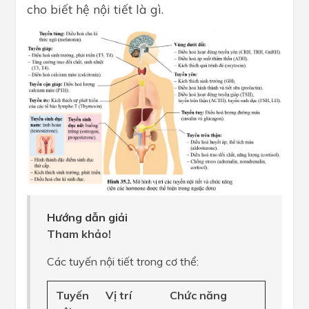
cho biết hệ nội tiết là gì.
Hướng dẫn giải
Tham khảo!
Các tuyến nội tiết trong cơ thể:
Tuyến
Vị trí
Chức năng