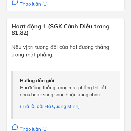
Thảo luận (1)
Hoạt động 1 (SGK Cánh Diều trang
81,82)
Nêu vị trí tương đối của hai đường thẳng
trong mặt phẳng.
Hướng dẫn giải
Hai đường thẳng trong mặt phẳng thì cắt
nhau hoặc song song hoặc trùng nhau.
(Trả lời bởi Hà Quang Minh)
Thảo luận (1)