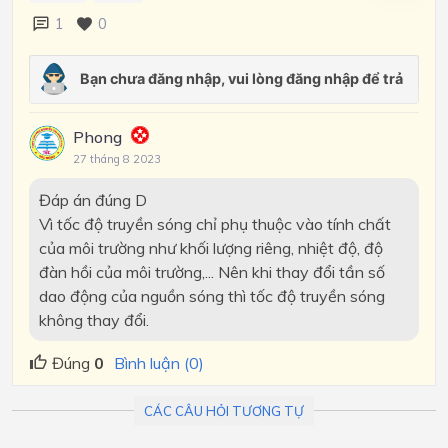
1
0
Phong
27 tháng 8 2023
Đáp án đúng D
Vì tốc độ truyền sóng chỉ phụ thuộc vào tính chất
của môi trường như khối lượng riêng, nhiệt độ, độ
đàn hồi của môi trường,... Nên khi thay đổi tần số
dao động của nguồn sóng thì tốc độ truyền sóng
không thay đổi.
Đúng
0
Bình luận (0)
CÁC CÂU HỎI TƯƠNG TỰ