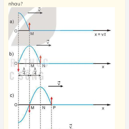
nhau?