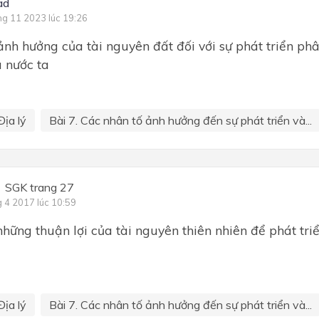
ad
ng 11 2023 lúc 19:26
ảnh hưởng của tài nguyên đất đối với sự phát triển ph
 nước ta
Địa lý
Bài 7. Các nhân tố ảnh hưởng đến sự phát triển và...
SGK trang 27
g 4 2017 lúc 10:59
những thuận lợi của tài nguyên thiên nhiên để phát tri
Địa lý
Bài 7. Các nhân tố ảnh hưởng đến sự phát triển và...