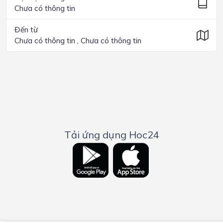
Chưa có thông tin
Đến từ
Chưa có thông tin , Chưa có thông tin
Tải ứng dụng Hoc24