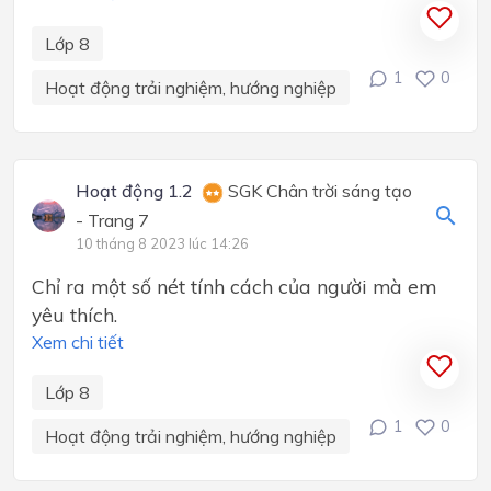
Lớp 8
1
0
Hoạt động trải nghiệm, hướng nghiệp
Hoạt động 1.2
SGK Chân trời sáng tạo
- Trang 7
10 tháng 8 2023 lúc 14:26
Chỉ ra một số nét tính cách của người mà em
yêu thích.
Xem chi tiết
Lớp 8
1
0
Hoạt động trải nghiệm, hướng nghiệp