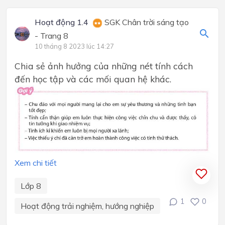
Hoạt động 1.4
SGK Chân trời sáng tạo
- Trang 8
10 tháng 8 2023 lúc 14:27
Chia sẻ ảnh hưởng của những nét tính cách
đến học tập và các mối quan hệ khác.
Xem chi tiết
Lớp 8
1
0
Hoạt động trải nghiệm, hướng nghiệp