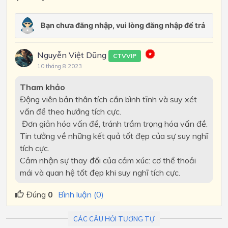
Nguyễn Việt Dũng
CTVVIP
10 tháng 8 2023
Tham khảo
Động viên bản thân tích cần bình tĩnh và suy xét
vấn đề theo hướng tích cực.
Đơn giản hóa vấn đề, tránh trầm trọng hóa vấn đề.
Tin tưởng về những kết quả tốt đẹp của sự suy nghĩ
tích cực.
Cảm nhận sự thay đổi của cảm xúc: cơ thể thoải
mái và quan hệ tốt đẹp khi suy nghĩ tích cực.
Đúng
0
Bình luận (0)
CÁC CÂU HỎI TƯƠNG TỰ