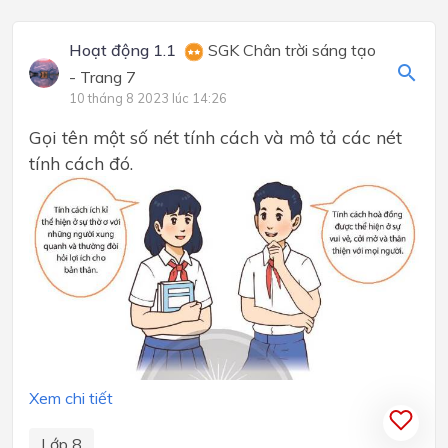
Hoạt động 1.1
SGK Chân trời sáng tạo
- Trang 7
10 tháng 8 2023 lúc 14:26
Gọi tên một số nét tính cách và mô tả các nét
tính cách đó.
Xem chi tiết
Lớp 8