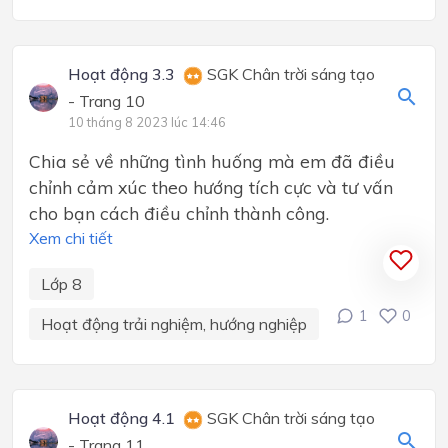
Hoạt động 3.3
SGK Chân trời sáng tạo
- Trang 10
10 tháng 8 2023 lúc 14:46
Chia sẻ về những tình huống mà em đã điều
chỉnh cảm xúc theo hướng tích cực và tư vấn
cho bạn cách điều chỉnh thành công.
Xem chi tiết
Lớp 8
1
0
Hoạt động trải nghiệm, hướng nghiệp
Hoạt động 4.1
SGK Chân trời sáng tạo
- Trang 11