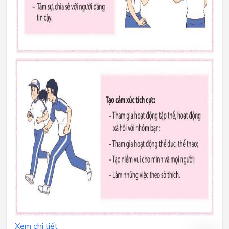
Xem chi tiết