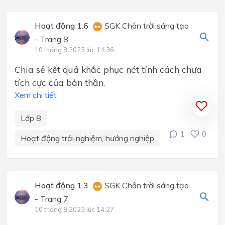
Hoạt động 1.6
SGK Chân trời sáng tạo
- Trang 8
10 tháng 8 2023 lúc 14:36
Chia sẻ kết quả khắc phục nét tính cách chưa
tích cực của bản thân.
Xem chi tiết
Lớp 8
1
0
Hoạt động trải nghiệm, hướng nghiệp
Hoạt động 1.3
SGK Chân trời sáng tạo
- Trang 7
10 tháng 8 2023 lúc 14:27