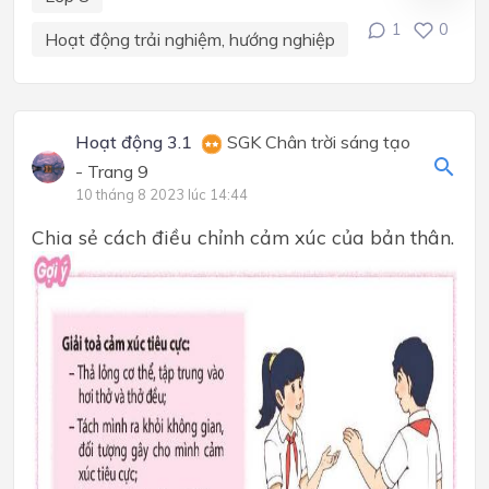
1
0
Hoạt động trải nghiệm, hướng nghiệp
Hoạt động 3.1
SGK Chân trời sáng tạo
- Trang 9
10 tháng 8 2023 lúc 14:44
Chia sẻ cách điều chỉnh cảm xúc của bản thân.