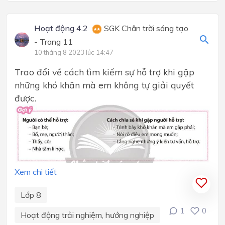
Hoạt động 4.2
SGK Chân trời sáng tạo
- Trang 11
10 tháng 8 2023 lúc 14:47
Trao đổi về cách tìm kiếm sự hỗ trợ khi gặp
những khó khăn mà em không tự giải quyết
được.
Xem chi tiết
Lớp 8
1
0
Hoạt động trải nghiệm, hướng nghiệp