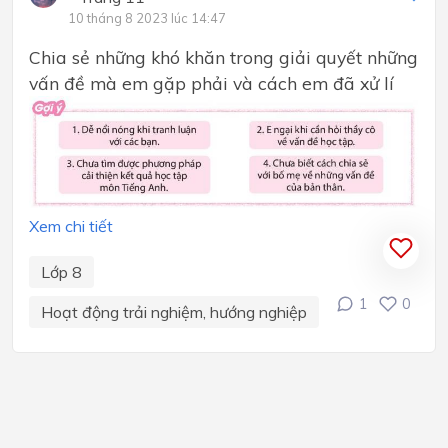
10 tháng 8 2023 lúc 14:47
Chia sẻ những khó khăn trong giải quyết những
vấn đề mà em gặp phải và cách em đã xử lí
Xem chi tiết
Lớp 8
1
0
Hoạt động trải nghiệm, hướng nghiệp