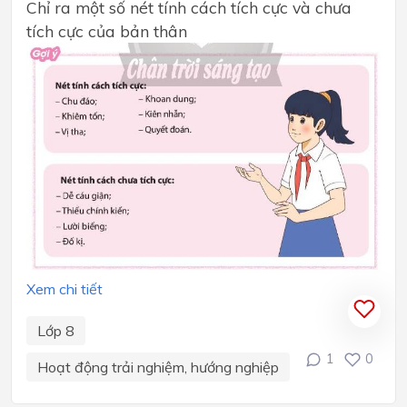
Chỉ ra một số nét tính cách tích cực và chưa
tích cực của bản thân
Xem chi tiết
Lớp 8
1
0
Hoạt động trải nghiệm, hướng nghiệp