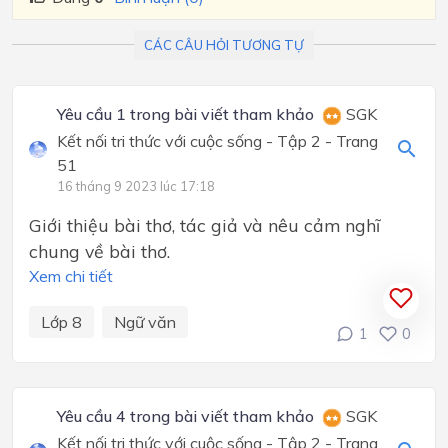
CÁC CÂU HỎI TƯƠNG TỰ
Yêu cầu 1 trong bài viết tham khảo
SGK
Kết nối tri thức với cuộc sống - Tập 2 - Trang
51
16 tháng 9 2023 lúc 17:18
Giới thiệu bài thơ, tác giả và nêu cảm nghĩ
chung về bài thơ.
Xem chi tiết
Lớp 8
Ngữ văn
1
0
Yêu cầu 4 trong bài viết tham khảo
SGK
Kết nối tri thức với cuộc sống - Tập 2 - Trang