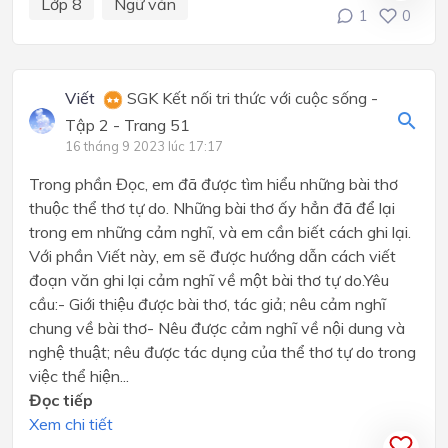
Lớp 8
Ngữ văn
1
0
Viết
SGK Kết nối tri thức với cuộc sống -
Tập 2 - Trang 51
16 tháng 9 2023 lúc 17:17
Trong phần Đọc, em đã được tìm hiểu những bài thơ
thuộc thể thơ tự do. Những bài thơ ấy hẳn đã để lại
trong em những cảm nghĩ, và em cần biết cách ghi lại.
Với phần Viết này, em sẽ được hướng dẫn cách viết
đoạn văn ghi lại cảm nghĩ về một bài thơ tự do.Yêu
cầu:- Giới thiệu được bài thơ, tác giả; nêu cảm nghĩ
chung về bài thơ- Nêu được cảm nghĩ về nội dung và
nghệ thuật; nêu được tác dụng của thể thơ tự do trong
việc thể hiện...
Đọc tiếp
Xem chi tiết