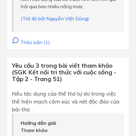
trải qua bao nhiêu nắng mưa.
(Trả lời bởi Nguyễn Việt Dũng)
Thảo luận (1)
Yêu cầu 3 trong bài viết tham khảo
(SGK Kết nối tri thức với cuộc sống -
Tập 2 - Trang 51)
Nêu tác dụng của thể thơ tự do trong việc
thể hiện mạch cảm xúc và nét độc đáo của
bài thơ.
Hướng dẫn giải
Tham khảo