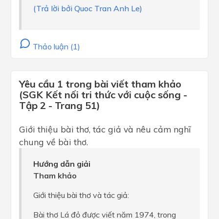
(Trả lời bởi Quoc Tran Anh Le)
Thảo luận (1)
Yêu cầu 1 trong bài viết tham khảo
(SGK Kết nối tri thức với cuộc sống -
Tập 2 - Trang 51)
Giới thiệu bài thơ, tác giả và nêu cảm nghĩ
chung về bài thơ.
Hướng dẫn giải
Tham khảo
Giới thiệu bài thơ và tác giả:
Bài thơ Lá đỏ được viết năm 1974, trong