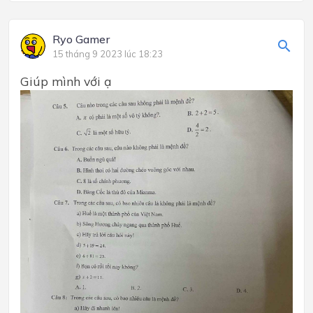
Ryo Gamer
15 tháng 9 2023 lúc 18:23
Giúp mình với ạ