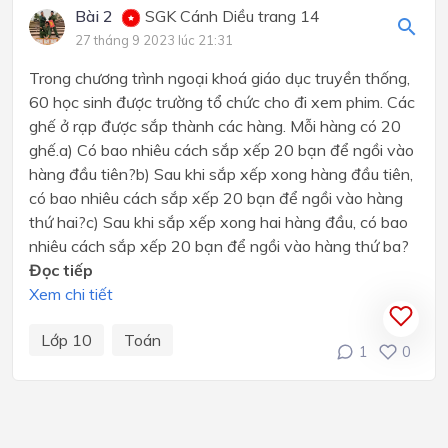
Bài 2
SGK Cánh Diều trang 14
27 tháng 9 2023 lúc 21:31
Trong chương trình ngoại khoá giáo dục truyền thống,
60 học sinh được trường tổ chức cho đi xem phim. Các
ghế ở rạp được sắp thành các hàng. Mỗi hàng có 20
ghế.a) Có bao nhiêu cách sắp xếp 20 bạn để ngồi vào
hàng đầu tiên?b) Sau khi sắp xếp xong hàng đầu tiên,
có bao nhiêu cách sắp xếp 20 bạn để ngồi vào hàng
thứ hai?c) Sau khi sắp xếp xong hai hàng đầu, có bao
nhiêu cách sắp xếp 20 bạn để ngồi vào hàng thứ ba?
Đọc tiếp
Xem chi tiết
Lớp 10
Toán
1
0