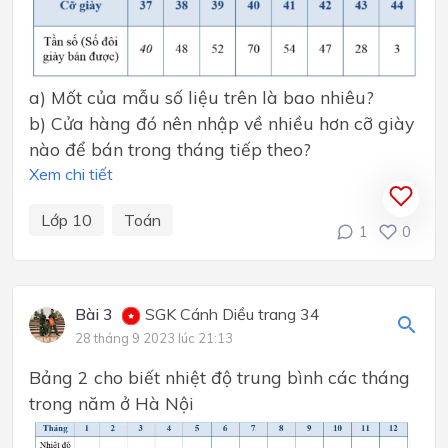
a) Mốt của mẫu số liệu trên là bao nhiêu?
b) Cửa hàng đó nên nhập về nhiều hơn cỡ giày
nào để bán trong tháng tiếp theo?
Xem chi tiết
Lớp 10
Toán
1
0
Bài 3
SGK Cánh Diều trang 34
28 tháng 9 2023 lúc 21:13
Bảng 2 cho biết nhiệt độ trung bình các tháng
trong năm ở Hà Nội