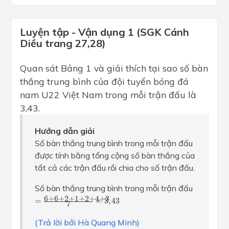
Luyện tập - Vận dụng 1 (SGK Cánh
Diều trang 27,28)
Quan sát Bảng 1 và giải thích tại sao số bàn
thắng trung bình của đội tuyển bóng đá
nam U22 Việt Nam trong mỗi trận đấu là
3,43.
Hướng dẫn giải
Số bàn thắng trung bình trong mỗi trận đấu
được tính bằng tổng cộng số bàn thắng của
tất cả các trận đấu rồi chia cho số trận đấu.
Số bàn thắng trung bình trong mỗi trận đấu
=
6
+
6
+
2
+
1
+
2
+
4
+
3
7
=
3
,
43
6
+
6
+
2
+
1
+
2
+
4
+
3
=
=
3
,
43
7
(Trả lời bởi Hà Quang Minh)