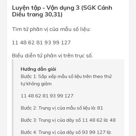
Luyện tập - Vận dụng 3 (SGK Cánh
Diều trang 30,31)
Tìm tứ phân vị của mẫu số liệu:
11 48 62 81 93 99 127
Biểu diễn tứ phân vị trên trục số.
Hướng dẫn giải
Bước 1: Sắp xếp mẫu số liệu trên theo thứ
tự không giảm
11 48 62 81 93 99 127
Bước 2: Trung vị của mẫu số liệu là: 81
Bước 3: Trung vị của dãy số 11 48 62 là: 48
Bước 4: Trung vị của dãy số 93 99 127 là: