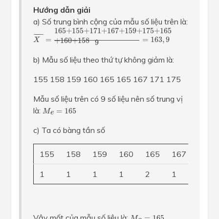
Hướng dẫn giải
a) Số trung bình cộng của mẫu số liệu trên là:
X
¯
=
165
+
155
+
171
+
167
+
159
+
175
+
165
+
160
+
158
165
+
155
+
171
+
167
+
159
+
175
+
165
¯
¯¯¯
¯
=
=
163
,
9
+
160
+
158
X
9
b) Mẫu số liệu theo thứ tự không giảm là:
155 158 159 160 165 165 167 171 175
Mẫu số liệu trên có 9 số liệu nên số trung vị
M
e
=
165
là:
=
165
M
e
c) Ta có bàng tần số
155
158
159
160
165
167
171
1
1
1
1
2
1
1
M
o
=
165
Vậy mốt của mẫu số liệu là:
=
165
M