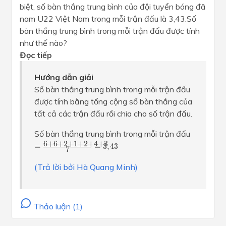
biệt, số bàn thắng trung bình của đội tuyển bóng đã
nam U22 Việt Nam trong mỗi trận đấu là 3,43.Số
bàn thắng trung bình trong mỗi trận đấu được tính
như thế nào?
Đọc tiếp
Hướng dẫn giải
Số bàn thắng trung bình trong mỗi trận đấu
được tính bằng tổng cộng số bàn thắng của
tất cả các trận đấu rồi chia cho số trận đấu.
Số bàn thắng trung bình trong mỗi trận đấu
=
6
+
6
+
2
+
1
+
2
+
4
+
3
7
=
3
,
43
6
+
6
+
2
+
1
+
2
+
4
+
3
=
=
3
,
43
7
(Trả lời bởi Hà Quang Minh)
Thảo luận (1)