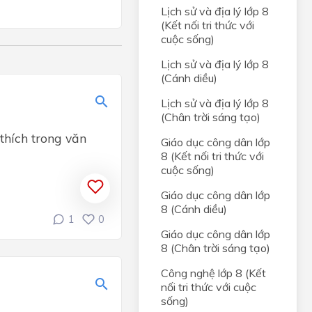
g
Lịch sử và địa lý lớp 8
(Kết nối tri thức với
ới
cuộc sống)
Lịch sử và địa lý lớp 8
(Cánh diều)
Lịch sử và địa lý lớp 8
(Chân trời sáng tạo)
 thích trong văn
Giáo dục công dân lớp
8 (Kết nối tri thức với
cuộc sống)
Giáo dục công dân lớp
8 (Cánh diều)
1
0
Giáo dục công dân lớp
8 (Chân trời sáng tạo)
Công nghệ lớp 8 (Kết
nối tri thức với cuộc
sống)