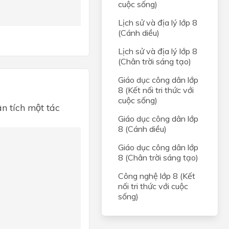
cuộc sống)
Lịch sử và địa lý lớp 8
(Cánh diều)
Lịch sử và địa lý lớp 8
(Chân trời sáng tạo)
Giáo dục công dân lớp
8 (Kết nối tri thức với
cuộc sống)
ân tích một tác
Giáo dục công dân lớp
8 (Cánh diều)
Giáo dục công dân lớp
8 (Chân trời sáng tạo)
Công nghệ lớp 8 (Kết
nối tri thức với cuộc
sống)