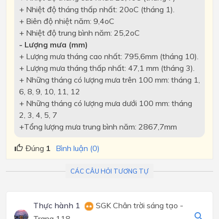
+ Nhiệt độ tháng thấp nhất: 20oC (tháng 1).
+ Biên độ nhiệt năm: 9,4oC
+ Nhiệt độ trung bình năm: 25,2oC
- Lượng mưa (mm)
+ Lượng mưa tháng cao nhất: 795,6mm (tháng 10).
+ Lượng mưa tháng thấp nhất: 47,1 mm (tháng 3).
+ Những tháng có lượng mưa trên 100 mm: tháng 1,
6, 8, 9, 10, 11, 12
+ Những tháng có lượng mưa dưới 100 mm: tháng
2, 3, 4, 5, 7
+Tổng lượng mưa trung bình năm: 2867,7mm
Đúng
1
Bình luận (0)
CÁC CÂU HỎI TƯƠNG TỰ
Thực hành 1
SGK Chân trời sáng tạo -
Trang 118