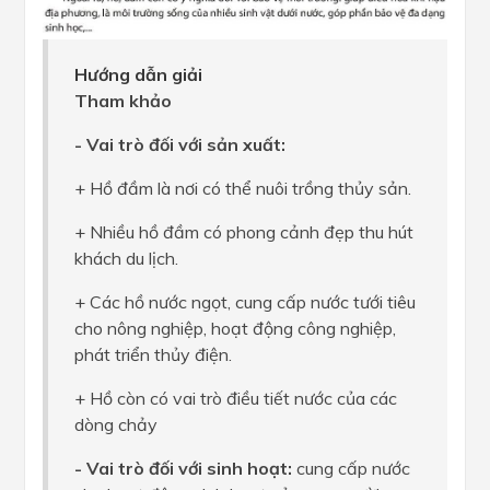
Hướng dẫn giải
Tham khảo
- Vai trò đối với sản xuất:
+ Hồ đầm là nơi có thể nuôi trồng thủy sản.
+ Nhiều hồ đầm có phong cảnh đẹp thu hút
khách du lịch.
+ Các hồ nước ngọt, cung cấp nước tưới tiêu
cho nông nghiệp, hoạt động công nghiệp,
phát triển thủy điện.
+ Hồ còn có vai trò điều tiết nước của các
dòng chảy
- Vai trò đối với sinh hoạt:
cung cấp nước