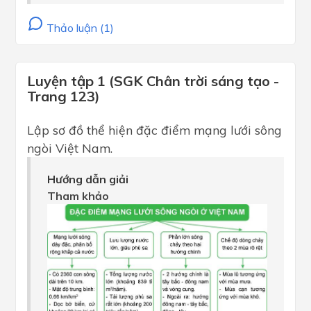
Thảo luận (1)
Luyện tập 1 (SGK Chân trời sáng tạo -
Trang 123)
Lập sơ đồ thể hiện đặc điểm mạng lưới sông
ngòi Việt Nam.
Hướng dẫn giải
Tham khảo