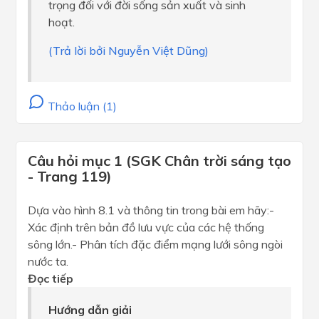
trọng đối với đời sống sản xuất và sinh
hoạt.
(Trả lời bởi Nguyễn Việt Dũng)
Thảo luận (1)
Câu hỏi mục 1 (SGK Chân trời sáng tạo
- Trang 119)
Dựa vào hình 8.1 và thông tin trong bài em hãy:-
Xác định trên bản đồ lưu vực của các hệ thống
sông lớn.- Phân tích đặc điểm mạng lưới sông ngòi
nước ta.
Đọc tiếp
Hướng dẫn giải