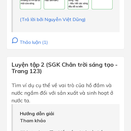
(Trả lời bởi Nguyễn Việt Dũng)
Thảo luận (1)
Luyện tập 2 (SGK Chân trời sáng tạo -
Trang 123)
Tìm ví dụ cụ thể về vai trò của hồ đầm và
nước ngầm đối với sản xuất và sinh hoạt ở
nước ta.
Hướng dẫn giải
Tham khảo