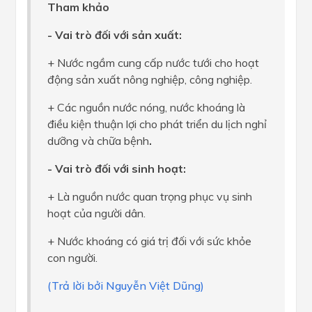
Tham khảo
- Vai trò đối với sản xuất:
+ Nước ngầm cung cấp nước tưới cho hoạt
động sản xuất nông nghiệp, công nghiệp.
+ Các nguồn nước nóng, nước khoáng là
điều kiện thuận lợi cho phát triển du lịch nghỉ
dưỡng và chữa bệnh
.
- Vai trò đối với sinh hoạt:
+ Là nguồn nước quan trọng phục vụ sinh
hoạt của người dân.
+ Nước khoáng có giá trị đối với sức khỏe
con người.
(Trả lời bởi Nguyễn Việt Dũng)