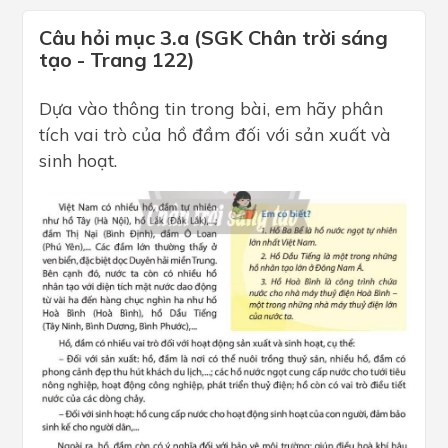
Câu hỏi mục 3.a (SGK Chân trời sáng
tạo - Trang 122)
Dựa vào thông tin trong bài, em hãy phân
tích vai trò của hồ đầm đối với sản xuất và
sinh hoạt.